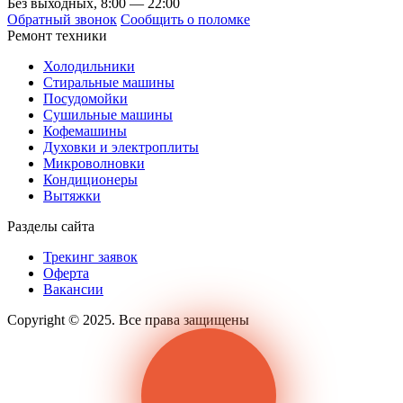
Без выходных, 8:00 — 22:00
Обратный звонок
Сообщить о поломке
Ремонт техники
Холодильники
Стиральные машины
Посудомойки
Сушильные машины
Кофемашины
Духовки и электроплиты
Микроволновки
Кондиционеры
Вытяжки
Разделы сайта
Трекинг заявок
Оферта
Вакансии
Copyright © 2025. Все права защищены