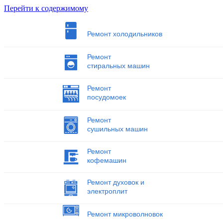
Перейти к содержимому
Ремонт холодильников
Ремонт
стиральных машин
Ремонт
посудомоек
Ремонт
сушильных машин
Ремонт
кофемашин
Ремонт духовок и
электроплит
Ремонт микроволновок