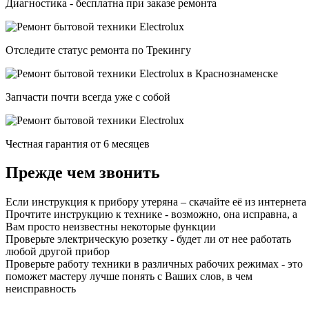
Диагностика - бесплатна при заказе ремонта
Отследите статус ремонта по Трекингу
Запчасти почти всегда уже с собой
Честная гарантия от 6 месяцев
Прежде чем звонить
Если инструкция к прибору утеряна – скачайте её из интернета
Прочтите инструкцию к технике - возможно, она исправна, а
Вам просто неизвестны некоторые функции
Проверьте электрическую розетку - будет ли от нее работать
любой другой прибор
Проверьте работу техники в различных рабочих режимах - это
поможет мастеру лучше понять с Ваших слов, в чем
неисправность