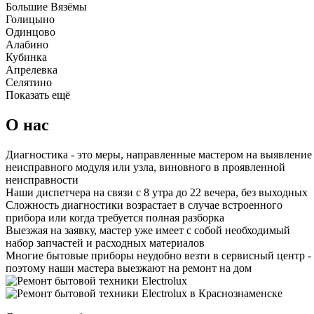
Большие Вязёмы
Голицыно
Одинцово
Алабино
Кубинка
Апрелевка
Селятино
Показать ещё
О нас
Диагностика - это меры, направленные мастером на выявление
неисправного модуля или узла, виновного в проявленной
неисправности
Наши диспетчера на связи с 8 утра до 22 вечера, без выходных
Сложность диагностики возрастает в случае встроенного
прибора или когда требуется полная разборка
Выезжая на заявку, мастер уже имеет с собой необходимый
набор запчастей и расходных материалов
Многие бытовые приборы неудобно везти в сервисный центр -
поэтому наши мастера выезжают на ремонт на дом