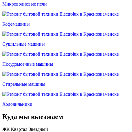
Микроволновые печи
Кофемашины
Сушильные машины
Посудомоечные машины
Стиральные машины
Холодильники
Куда мы выезжаем
ЖК Квартал Звёздный