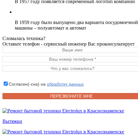
В 1957 году появляется современный логотип компании
В 1959 году было выпущено два варианта посудомоечной
машины – полуавтомат и автомат
Сломалась техника?
Оставьте телефон - сервисный инженер Вас проконсультирует
Согласен(-сна) на
обработку данных
Вытяжки