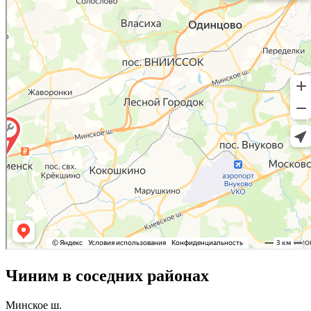
Чиним в соседних районах
Минское ш.