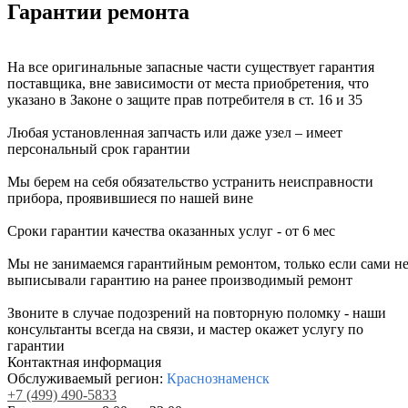
Гарантии ремонта
На все оригинальные запасные части существует гарантия
поставщика, вне зависимости от места приобретения, что
указано в Законе о защите прав потребителя в ст. 16 и 35
Любая установленная запчасть или даже узел – имеет
персональный срок гарантии
Мы берем на себя обязательство устранить неисправности
прибора, проявившиеся по нашей вине
Сроки гарантии качества оказанных услуг - от 6 мес
Мы не занимаемся гарантийным ремонтом, только если сами н
выписывали гарантию на ранее производимый ремонт
Звоните в случае подозрений на повторную поломку - наши
консультанты всегда на связи, и мастер окажет услугу по
гарантии
Контактная информация
Обслуживаемый регион:
Краснознаменск
+7
(499)
490-5833