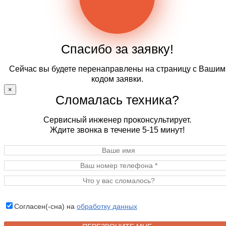
Спасибо за заявку!
Сейчас вы будете перенаправлены на страницу с Вашим
кодом заявки.
×
Сломалась техника?
Сервисный инженер проконсультирует.
Ждите звонка в течение 5-15 минут!
Согласен(-сна) на
обработку данных