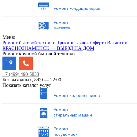
Ремонт кондиционеров
Ремонт
вытяжек
Меню
Ремонт бытовой техники
Трекинг заявок
Оферта
Вакансии
КРАСНОЗНАМЕНСК — ВЫЕЗД НА ДОМ
Ремонт крупной бытовой техники
+7
(499)
490-5833
Без выходных, 8:00 — 22:00
Показать каталог услуг
Ремонт холодильников
Ремонт
стиральных машин
Ремонт
посудомоек