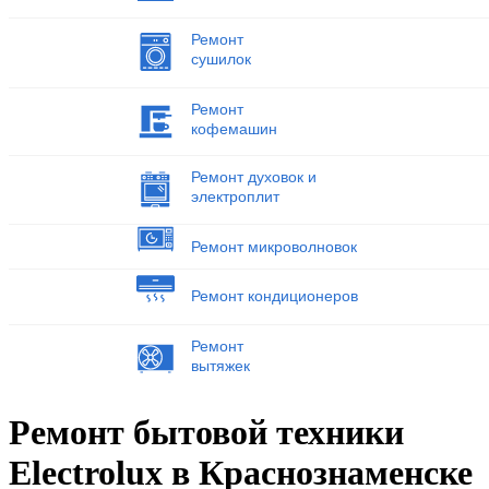
Ремонт
сушилок
Ремонт
кофемашин
Ремонт духовок и
электроплит
Ремонт микроволновок
Ремонт кондиционеров
Ремонт
вытяжек
Ремонт бытовой техники
Electrolux в Краснознаменске