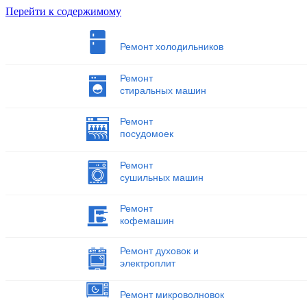
Перейти к содержимому
Ремонт холодильников
Ремонт
стиральных машин
Ремонт
посудомоек
Ремонт
сушильных машин
Ремонт
кофемашин
Ремонт духовок и
электроплит
Ремонт микроволновок