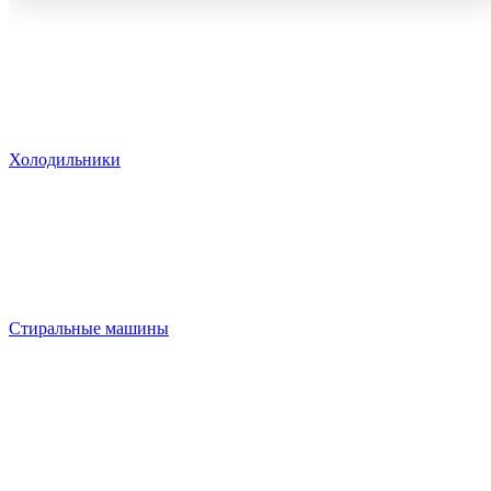
Холодильники
Стиральные машины