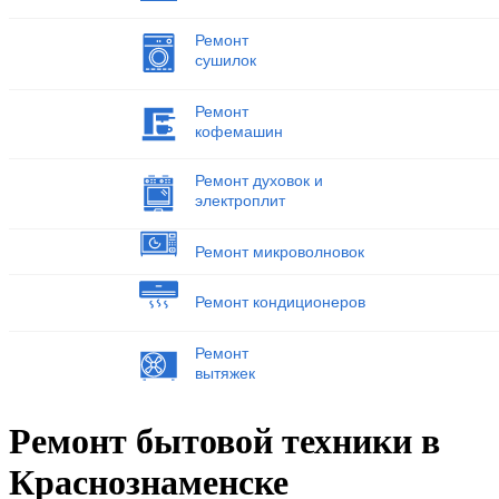
Ремонт
сушилок
Ремонт
кофемашин
Ремонт духовок и
электроплит
Ремонт микроволновок
Ремонт кондиционеров
Ремонт
вытяжек
Ремонт бытовой техники в
Краснознаменске