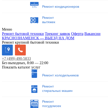
Ремонт кондиционеров
Ремонт
вытяжек
Меню
Ремонт бытовой техники
Трекинг заявок
Оферта
Вакансии
КРАСНОЗНАМЕНСК — ВЫЕЗД НА ДОМ
Ремонт крупной бытовой техники
+7
(499)
490-5833
Без выходных, 8:00 — 22:00
Показать каталог услуг
Ремонт холодильников
Ремонт
стиральных машин
Ремонт
посудомоек