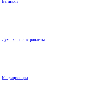
Вытяжки
Духовки и электроплиты
Кондиционеры