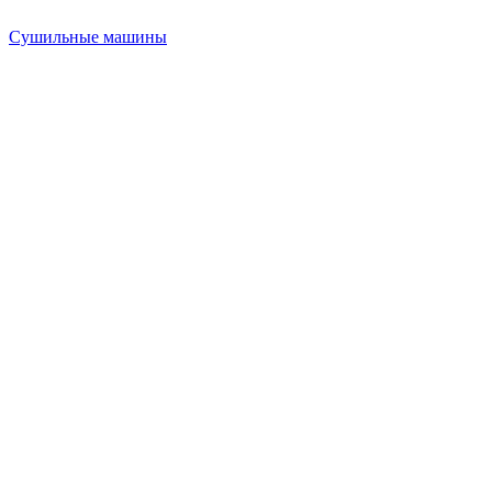
Сушильные машины