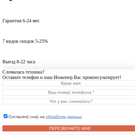
Гарантия 6-24 мес
7 видов скидок 5-25%
Выезд 8-22 часа
Сломалась техника?
Оставьте телефон и наш Инженер Вас проконсультирует!
Согласен(-сна) на
обработку данных