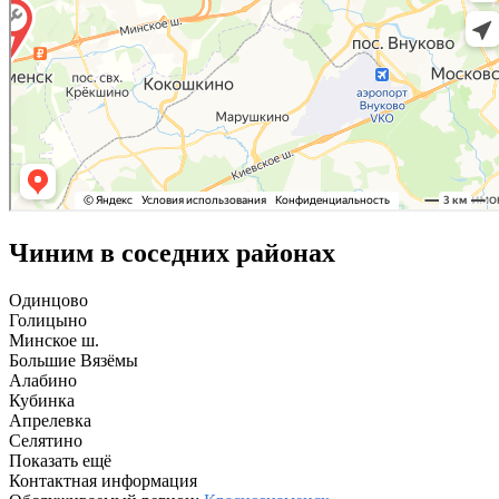
Чиним в соседних районах
Одинцово
Голицыно
Минское ш.
Большие Вязёмы
Алабино
Кубинка
Апрелевка
Селятино
Показать ещё
Контактная информация