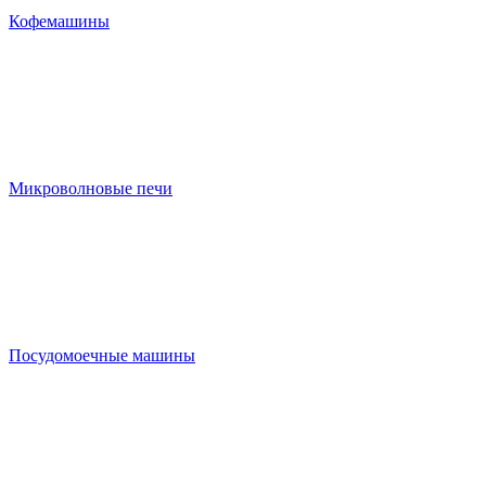
Кофемашины
Микроволновые печи
Посудомоечные машины